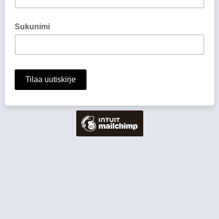
Sukunimi